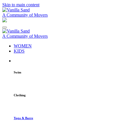
Skip to main content
A Community of Movers
A Community of Movers
WOMEN
KIDS
Swim
Clothing
Yoga & Barre