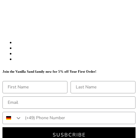
Join the Vanilla Sand family now for 5% off Your First Order!
SUSBCRIBE