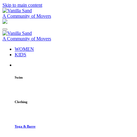
Skip to main content
A Community of Movers
A Community of Movers
WOMEN
KIDS
Swim
Clothing
Yoga & Barre