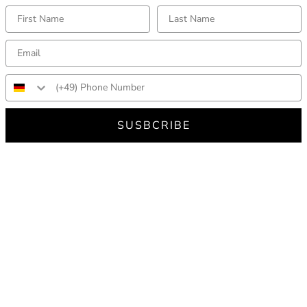
SUSBCRIBE