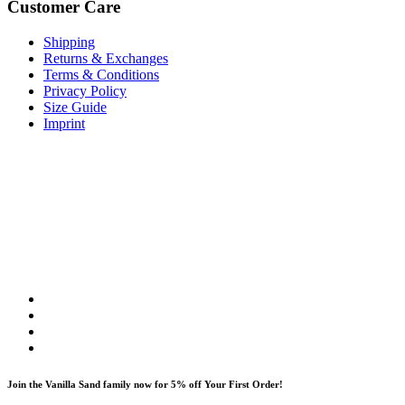
Customer Care
Shipping
Returns & Exchanges
Terms & Conditions
Privacy Policy
Size Guide
Imprint
Join the Vanilla Sand family now for 5% off Your First Order!