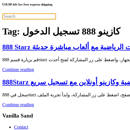
€
50.00
left for free express shipping
Tag:
كازينو 888 تسجيل الدخول
888 Starz ياضية مع ألعاب مباشرة حديثة
Continue reading
888Starz ازينو أونلاين مع تسجيل سريع
Continue reading
Vanilla Sand
Contact